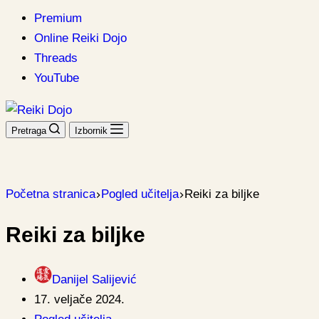
Premium
Online Reiki Dojo
Threads
YouTube
Pretraga
Izbornik
Početna stranica
Pogled učitelja
Reiki za biljke
Reiki za biljke
Danijel Salijević
17. veljače 2024.