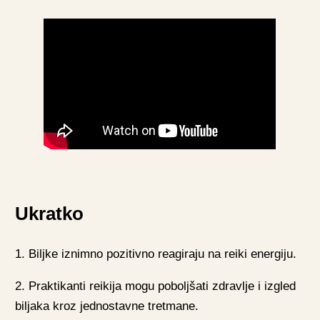
Ukratko
1. Biljke iznimno pozitivno reagiraju na reiki energiju.
2. Praktikanti reikija mogu poboljšati zdravlje i izgled
biljaka kroz jednostavne tretmane.