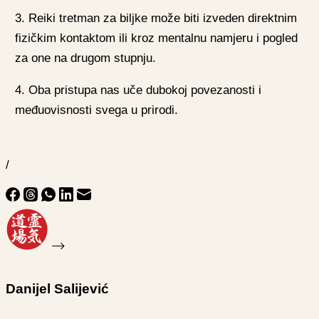
3. Reiki tretman za biljke može biti izveden direktnim
fizičkim kontaktom ili kroz mentalnu namjeru i pogled
za one na drugom stupnju.
4. Oba pristupa nas uče dubokoj povezanosti i
međuovisnosti svega u prirodi.
/
Danijel Salijević