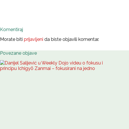
Komentiraj
Morate biti
prijavljeni
da biste objavili komentar.
Povezane objave