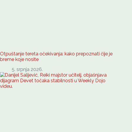
Otpuštanje tereta očekivanja: kako prepoznati čije je
breme koje nosite
5. srpnja 2026.