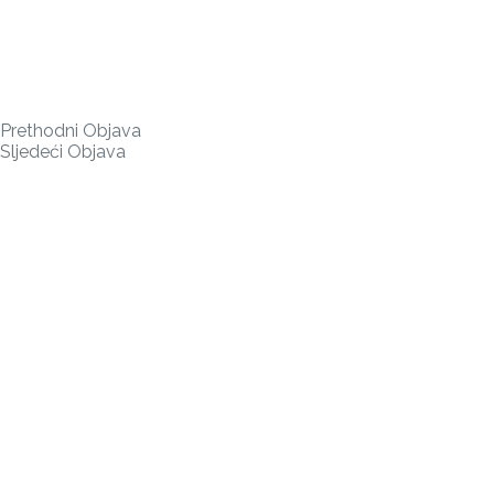
Prethodni
Objava
Sljedeći
Objava