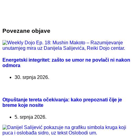
Povezane objave
Energetski integritet: zašto se umor ne povlači ni nakon
odmora
30. srpnja 2026.
Otpuštanje tereta očekivanja: kako prepoznati čije je
breme koje nosite
5. srpnja 2026.