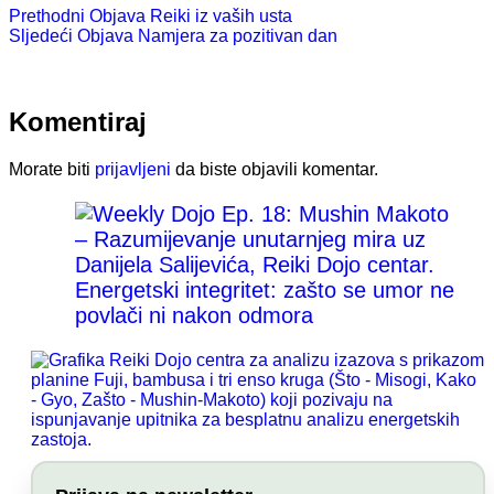
Prethodni
Objava
Reiki iz vaših usta
Sljedeći
Objava
Namjera za pozitivan dan
Komentiraj
Morate biti
prijavljeni
da biste objavili komentar.
Energetski integritet: zašto se umor ne
povlači ni nakon odmora