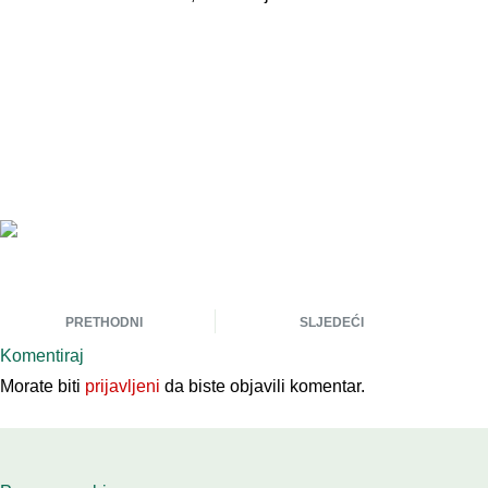
PRETHODNI
SLJEDEĆI
Komentiraj
Morate biti
prijavljeni
da biste objavili komentar.