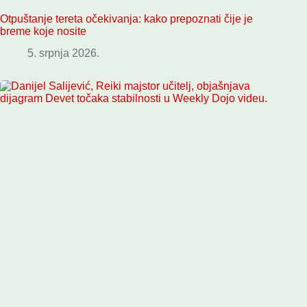
Otpuštanje tereta očekivanja: kako prepoznati čije je
breme koje nosite
5. srpnja 2026.