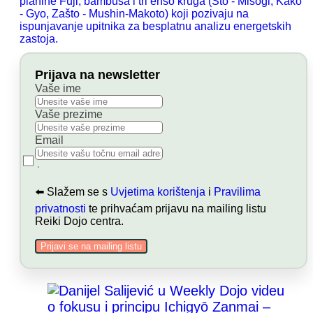
Prijava na newsletter
Vaše ime
Vaše prezime
Email
⬅️ Slažem se s
Uvjetima korištenja
i
Pravilima
privatnosti
te prihvaćam prijavu na mailing listu
Reiki Dojo centra.
Prijavi se na mailing listu