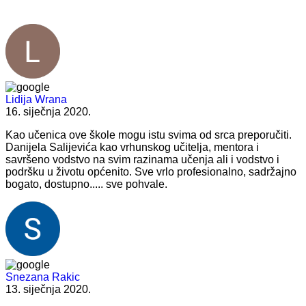
Lidija Wrana
16. siječnja 2020.
Kao učenica ove škole mogu istu svima od srca preporučiti.
Danijela Salijevića kao vrhunskog učitelja, mentora i
savršeno vodstvo na svim razinama učenja ali i vodstvo i
podršku u životu općenito. Sve vrlo profesionalno, sadržajno
bogato, dostupno..... sve pohvale.
Snezana Rakic
13. siječnja 2020.