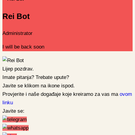
Rei Bot
Administrator
I will be back soon
Lijep pozdrav.
Imate pitanja? Trebate upute?
Javite se klikom na ikone ispod.
Provjerite i naše događaje koje kreiramo za vas ma
ovom
linku
Javite se: