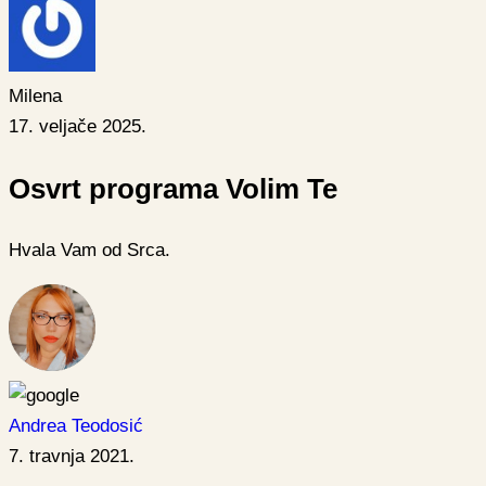
Milena
17. veljače 2025.
Osvrt programa Volim Te
Hvala Vam od Srca.
Andrea Teodosić
7. travnja 2021.