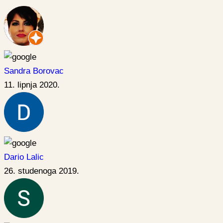
Sandra Borovac
11. lipnja 2020.
Dario Lalic
26. studenoga 2019.