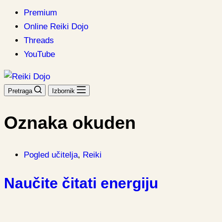
Premium
Online Reiki Dojo
Threads
YouTube
Pretraga
Izbornik
Oznaka
okuden
Pogled učitelja
,
Reiki
Naučite čitati energiju