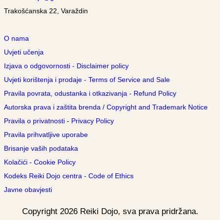
Trakošćanska 22, Varaždin
O nama
Uvjeti učenja
Izjava o odgovornosti - Disclaimer policy
Uvjeti korištenja i prodaje - Terms of Service and Sale
Pravila povrata, odustanka i otkazivanja - Refund Policy
Autorska prava i zaštita brenda / Copyright and Trademark Notice
Pravila o privatnosti
-
Privacy Policy
Pravila prihvatljive uporabe
Brisanje vaših podataka
Kolačići - Cookie Policy
Kodeks Reiki Dojo centra - Code of Ethics
Javne obavjesti
Copyright
2026
Reiki Dojo
, sva prava pridržana.