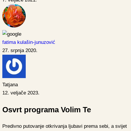
fatima kulašin-junuzović
27. srpnja 2020.
Tatjana
12. veljače 2023.
Osvrt programa Volim Te
Predivno putovanje otkrivanja ljubavi prema sebi, a svijet