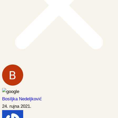
Bosiljka Nedeljković
24. rujna 2021.