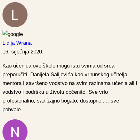
Lidija Wrana
16. siječnja 2020.
Kao učenica ove škole mogu istu svima od srca
preporučiti. Danijela Salijevića kao vrhunskog učitelja,
mentora i savršeno vodstvo na svim razinama učenja ali i
vodstvo i podršku u životu općenito. Sve vrlo
profesionalno, sadržajno bogato, dostupno..... sve
pohvale.