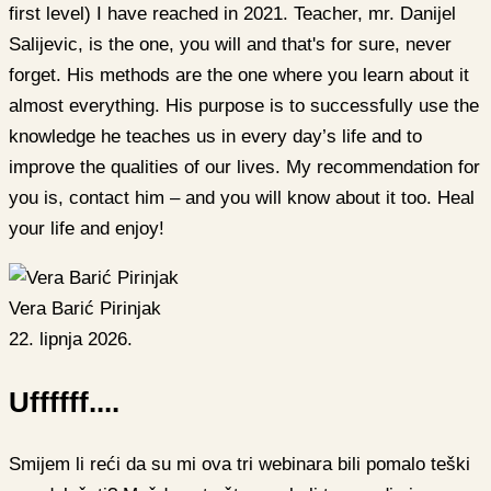
first level) I have reached in 2021. Teacher, mr. Danijel
Salijevic, is the one, you will and that's for sure, never
forget. His methods are the one where you learn about it
almost everything. His purpose is to successfully use the
knowledge he teaches us in every day’s life and to
improve the qualities of our lives. My recommendation for
you is, contact him – and you will know about it too. Heal
your life and enjoy!
Vera Barić Pirinjak
22. lipnja 2026.
Uffffff....
Smijem li reći da su mi ova tri webinara bili pomalo teški