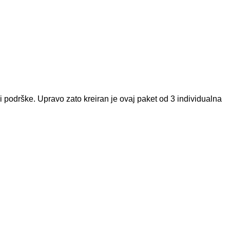
 podrške. Upravo zato kreiran je ovaj paket od 3 individualna