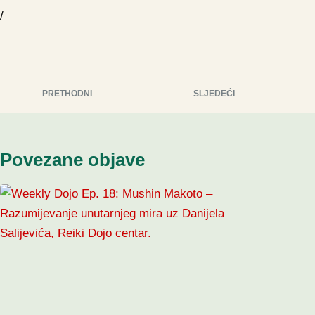
/
PRETHODNI
SLJEDEĆI
Povezane objave