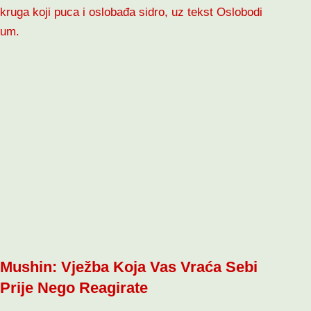
Mushin: Vježba Koja Vas Vraća Sebi
Prije Nego Reagirate