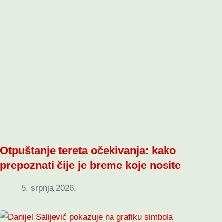
Otpuštanje tereta očekivanja: kako
prepoznati čije je breme koje nosite
5. srpnja 2026.