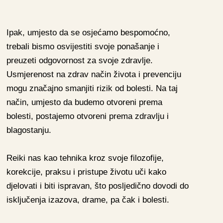
Ipak, umjesto da se osjećamo bespomoćno,
trebali bismo osvijestiti svoje ponašanje i
preuzeti odgovornost za svoje zdravlje.
Usmjerenost na zdrav način života i prevenciju
mogu značajno smanjiti rizik od bolesti. Na taj
način, umjesto da budemo otvoreni prema
bolesti, postajemo otvoreni prema zdravlju i
blagostanju.
Reiki nas kao tehnika kroz svoje filozofije,
korekcije, praksu i pristupe životu uči kako
djelovati i biti ispravan, što posljedično dovodi do
isključenja izazova, drame, pa čak i bolesti.