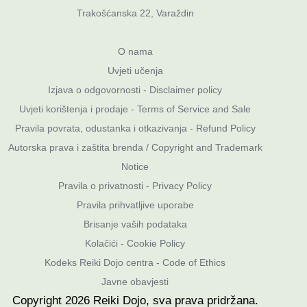
Trakošćanska 22, Varaždin
O nama
Uvjeti učenja
Izjava o odgovornosti - Disclaimer policy
Uvjeti korištenja i prodaje - Terms of Service and Sale
Pravila povrata, odustanka i otkazivanja - Refund Policy
Autorska prava i zaštita brenda / Copyright and Trademark
Notice
Pravila o privatnosti
-
Privacy Policy
Pravila prihvatljive uporabe
Brisanje vaših podataka
Kolačići - Cookie Policy
Kodeks Reiki Dojo centra - Code of Ethics
Javne obavjesti
Copyright
2026
Reiki Dojo
, sva prava pridržana.