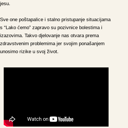
jesu.
Sve one poštapalice i stalno pristupanje situacijama
s “Lako ćemo” zapravo su pozivnice bolestima i
izazovima. Takvo djelovanje nas otvara prema
zdravstvenim problemima jer svojim ponašanjem
unosimo rizike u svoj život.