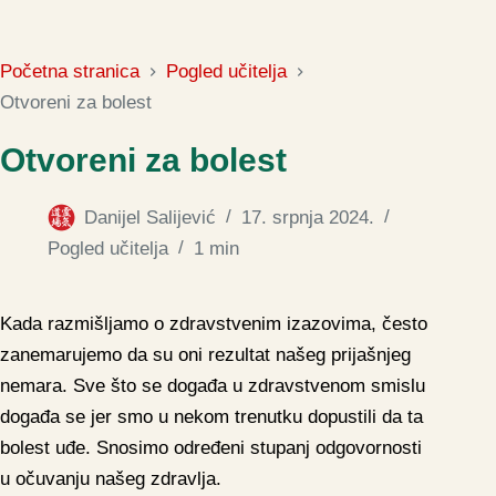
Početna stranica
Pogled učitelja
Otvoreni za bolest
Otvoreni za bolest
Danijel Salijević
17. srpnja 2024.
Pogled učitelja
1 min
Kada razmišljamo o zdravstvenim izazovima, često
zanemarujemo da su oni rezultat našeg prijašnjeg
nemara. Sve što se događa u zdravstvenom smislu
događa se jer smo u nekom trenutku dopustili da ta
bolest uđe. Snosimo određeni stupanj odgovornosti
u očuvanju našeg zdravlja.