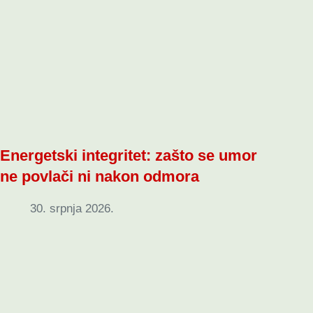
Energetski integritet: zašto se umor
ne povlači ni nakon odmora
30. srpnja 2026.