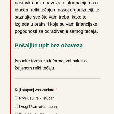
nastavku bez obaveza o informacijama o
idućem reiki tečaju u našoj organizaciji. te
saznajte sve što vam treba, kako to
izgleda u praksi i koje su vam financijske
pogodnosti za odrađivanje samog tečaja.
Pošaljite upit bez obaveza
Ispunite formu za informativni paket o
željenom reiki tečaju
Koji stupanj vas zanima
Prvi Usui reiki stupanj
Drugi Usui reiki stupanj