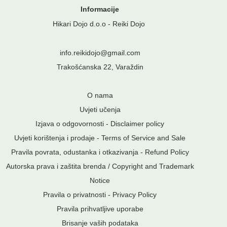
Informacije
Hikari Dojo d.o.o - Reiki Dojo
info.reikidojo@gmail.com
Trakošćanska 22, Varaždin
O nama
Uvjeti učenja
Izjava o odgovornosti - Disclaimer policy
Uvjeti korištenja i prodaje - Terms of Service and Sale
Pravila povrata, odustanka i otkazivanja - Refund Policy
Autorska prava i zaštita brenda / Copyright and Trademark
Notice
Pravila o privatnosti
-
Privacy Policy
Pravila prihvatljive uporabe
Brisanje vaših podataka