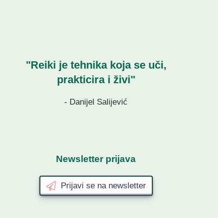
"Reiki je tehnika koja se uči,
prakticira i živi"
- Danijel Salijević
Newsletter prijava
Prijavi se na newsletter