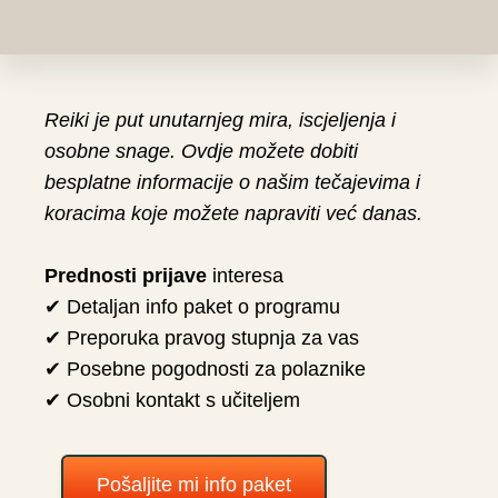
Reiki je put unutarnjeg mira, iscjeljenja i
osobne snage. Ovdje možete dobiti
besplatne informacije o našim tečajevima i
koracima koje možete napraviti već danas.
Prednosti prijave
interesa
✔ Detaljan info paket o programu
✔ Preporuka pravog stupnja za vas
✔ Posebne pogodnosti za polaznike
✔ Osobni kontakt s učiteljem
Pošaljite mi info paket