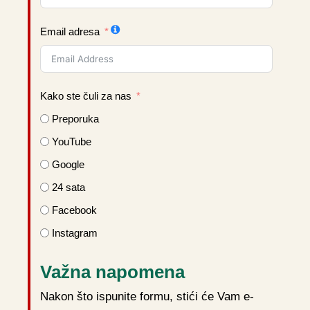
Email adresa
Kako ste čuli za nas
Preporuka
YouTube
Google
24 sata
Facebook
Instagram
Važna napomena
Nakon što ispunite formu, stići će Vam e-