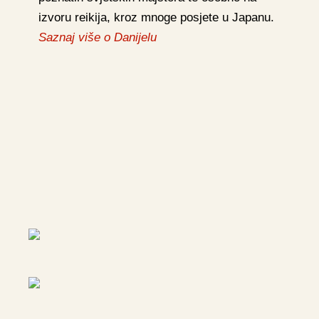
izvoru reikija, kroz mnoge posjete u Japanu.
Saznaj više o Danijelu