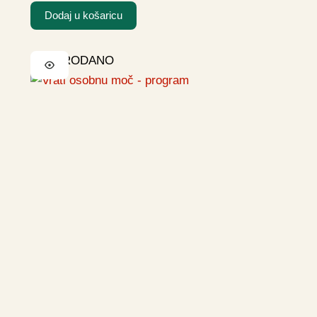
Dodaj u košaricu
RASPRODANO