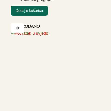
Dodaj u košaricu
RASPRODANO