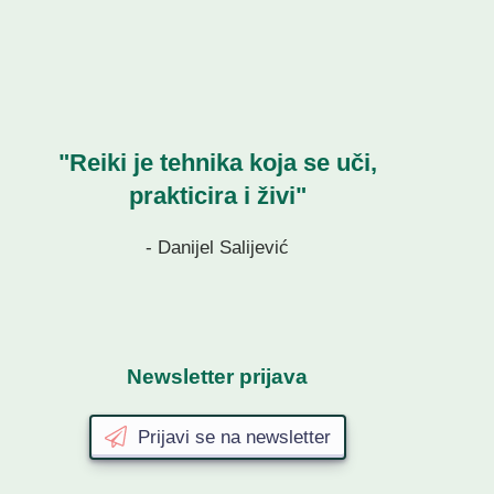
"Reiki je tehnika koja se uči,
prakticira i živi"
- Danijel Salijević
Newsletter prijava
Prijavi se na newsletter