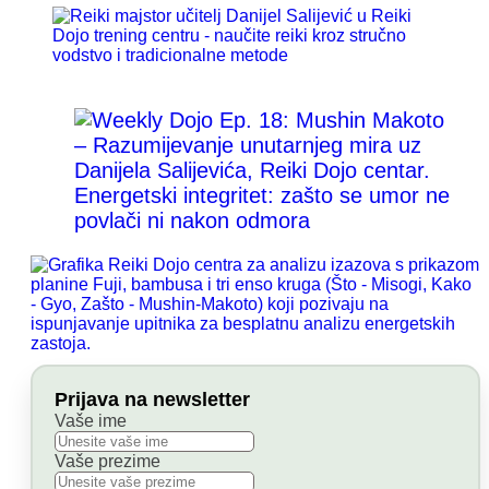
Energetski integritet: zašto se umor ne
povlači ni nakon odmora
Prijava na newsletter
Vaše ime
Vaše prezime