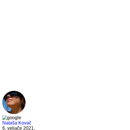
Nataša Kovač
6. veljače 2021.