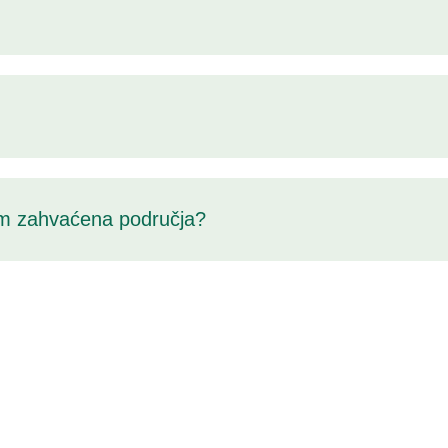
tom zahvaćena područja?