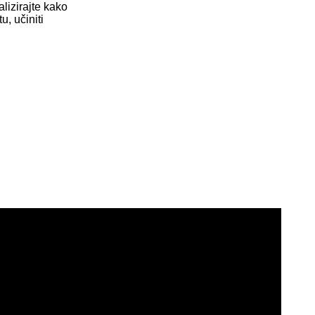
alizirajte kako
, učiniti