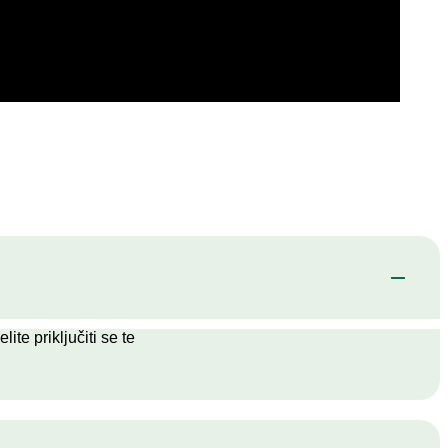
e priključiti se te