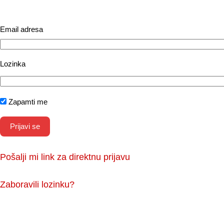
Email adresa
Lozinka
Zapamti me
Pošalji mi link za direktnu prijavu
Zaboravili lozinku?