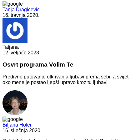
Tanja Dragicevic
16. travnja 2020.
Tatjana
12. veljače 2023.
Osvrt programa Volim Te
Predivno putovanje otkrivanja ljubavi prema sebi, a svijet
oko mene je postao ljepši upravo kroz tu ljubav!
Biljana Hofer
16. siječnja 2020.