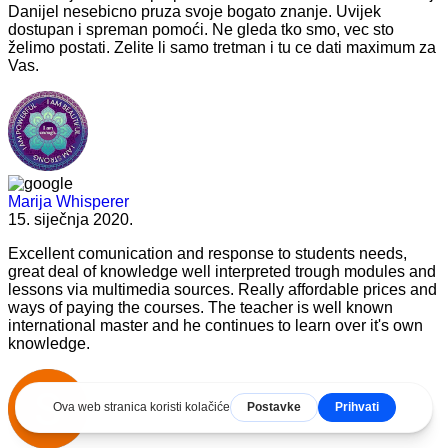
Danijel nesebicno pruza svoje bogato znanje. Uvijek
dostupan i spreman pomoći. Ne gleda tko smo, vec sto
želimo postati. Zelite li samo tretman i tu ce dati maximum za
Vas.
Marija Whisperer
15. siječnja 2020.
Excellent comunication and response to students needs,
great deal of knowledge well interpreted trough modules and
lessons via multimedia sources. Really affordable prices and
ways of paying the courses. The teacher is well known
international master and he continues to learn over it's own
knowledge.