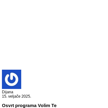
Dijana
15. veljače 2025.
Osvrt programa Volim Te