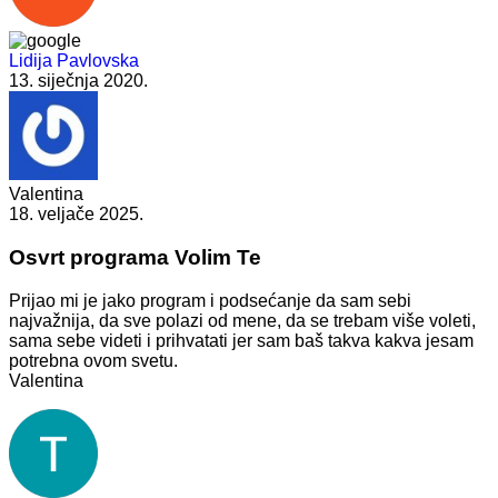
Lidija Pavlovska
13. siječnja 2020.
Valentina
18. veljače 2025.
Osvrt programa Volim Te
Prijao mi je jako program i podsećanje da sam sebi
najvažnija, da sve polazi od mene, da se trebam više voleti,
sama sebe videti i prihvatati jer sam baš takva kakva jesam
potrebna ovom svetu.
Valentina