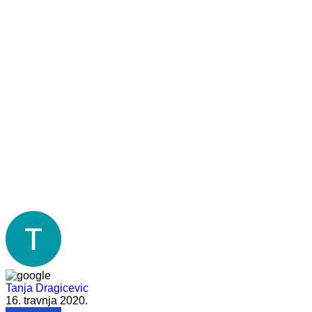
Tanja Dragicevic
16. travnja 2020.