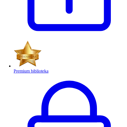
Premium biblioteka