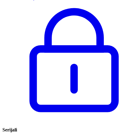
Serijali