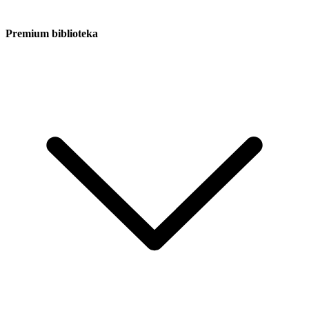
Premium biblioteka