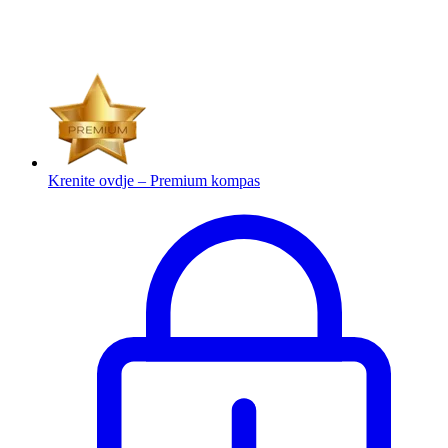
Krenite ovdje – Premium kompas