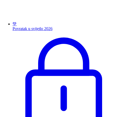
💚
Povratak u svijetlo 2026