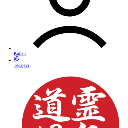
Kanali
Tečajevi