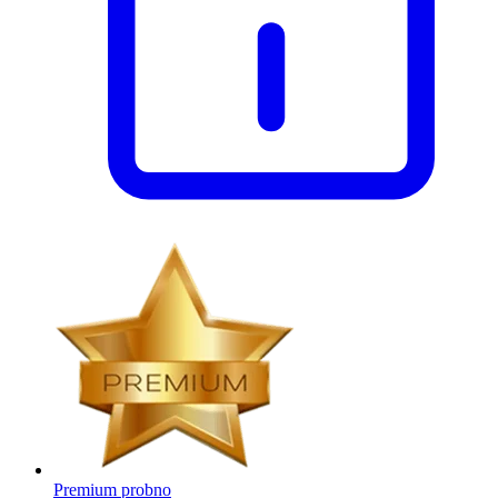
Premium probno