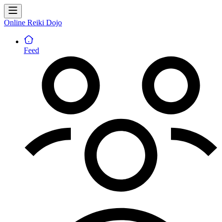
Online Reiki Dojo
Feed