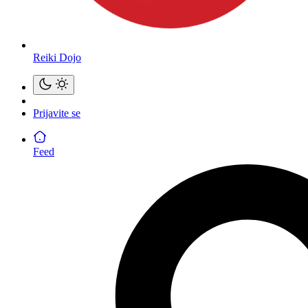
Reiki Dojo
Prijavite se
Feed