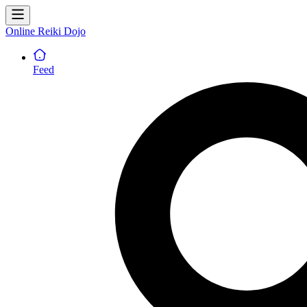
Online Reiki Dojo
Feed