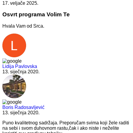
17. veljače 2025.
Osvrt programa Volim Te
Hvala Vam od Srca.
Lidija Pavlovska
13. siječnja 2020.
Boris Radosavljević
13. siječnja 2020.
Puno kvalitetnog sadržaja. Preporučam svima koji žele raditi
na sebi i svom duhovnom rastu,čak i ako niste i neželite