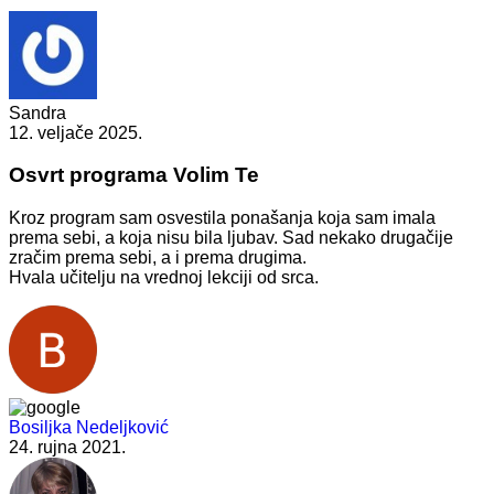
Sandra
12. veljače 2025.
Osvrt programa Volim Te
Kroz program sam osvestila ponašanja koja sam imala
prema sebi, a koja nisu bila ljubav. Sad nekako drugačije
zračim prema sebi, a i prema drugima.
Hvala učitelju na vrednoj lekciji od srca.
Bosiljka Nedeljković
24. rujna 2021.