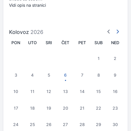
Vidi opis na stranici
Kolovoz
2026
PON
UTO
SRI
ČET
PET
SUB
NED
1
2
3
4
5
6
7
8
9
10
11
12
13
14
15
16
17
18
19
20
21
22
23
24
25
26
27
28
29
30