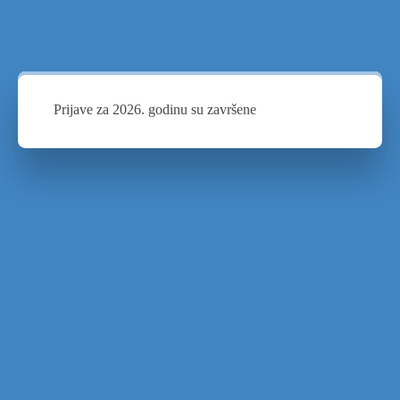
Prijave za 2026. godinu su završene